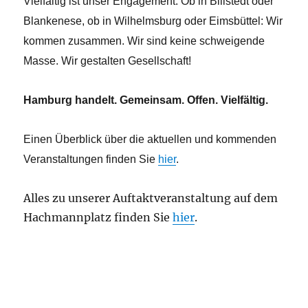
Vielfältig ist unser Engagement. Ob in Billstedt oder
Blankenese, ob in Wilhelmsburg oder Eimsbüttel: Wir
kommen zusammen. Wir sind keine schweigende
Masse. Wir gestalten Gesellschaft!
Hamburg handelt. Gemeinsam. Offen. Vielfältig.
Einen Überblick über die aktuellen und kommenden
Veranstaltungen finden Sie
hier
.
Alles zu unserer Auftaktveranstaltung auf dem
Hachmannplatz finden Sie
hier
.