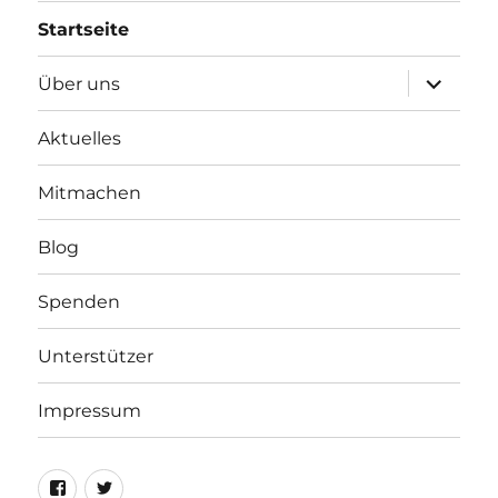
Startseite
Unterme
Über uns
öffnen
Aktuelles
Mitmachen
Blog
Spenden
Unterstützer
Impressum
Facebook
Twitter