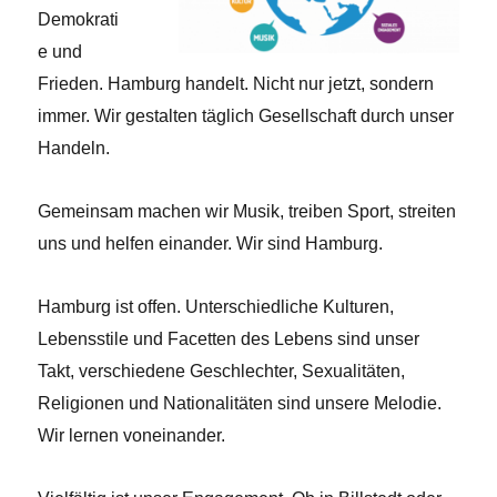
Demokrati
e und
Frieden. Hamburg handelt. Nicht nur jetzt, sondern
immer. Wir gestalten täglich Gesellschaft durch unser
Handeln.
Gemeinsam machen wir Musik, treiben Sport, streiten
uns und helfen einander. Wir sind Hamburg.
Hamburg ist offen. Unterschiedliche Kulturen,
Lebensstile und Facetten des Lebens sind unser
Takt, verschiedene Geschlechter, Sexualitäten,
Religionen und Nationalitäten sind unsere Melodie.
Wir lernen voneinander.