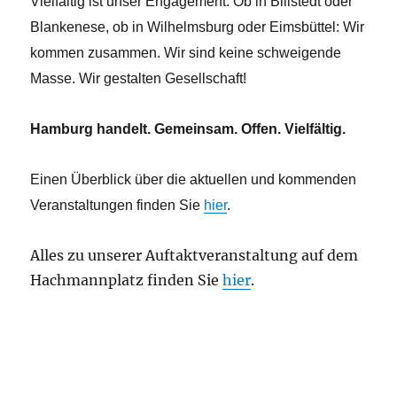
Vielfältig ist unser Engagement. Ob in Billstedt oder
Blankenese, ob in Wilhelmsburg oder Eimsbüttel: Wir
kommen zusammen. Wir sind keine schweigende
Masse. Wir gestalten Gesellschaft!
Hamburg handelt. Gemeinsam. Offen. Vielfältig.
Einen Überblick über die aktuellen und kommenden
Veranstaltungen finden Sie
hier
.
Alles zu unserer Auftaktveranstaltung auf dem
Hachmannplatz finden Sie
hier
.