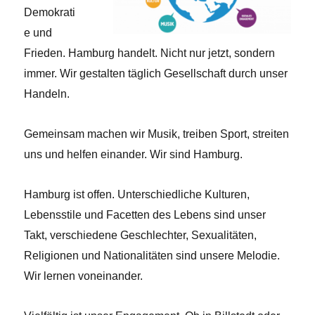
Demokrati
e und
Frieden. Hamburg handelt. Nicht nur jetzt, sondern
immer. Wir gestalten täglich Gesellschaft durch unser
Handeln.
Gemeinsam machen wir Musik, treiben Sport, streiten
uns und helfen einander. Wir sind Hamburg.
Hamburg ist offen. Unterschiedliche Kulturen,
Lebensstile und Facetten des Lebens sind unser
Takt, verschiedene Geschlechter, Sexualitäten,
Religionen und Nationalitäten sind unsere Melodie.
Wir lernen voneinander.