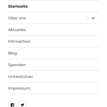
Startseite
Unterme
Über uns
öffnen
Aktuelles
Mitmachen
Blog
Spenden
Unterstützer
Impressum
Facebook
Twitter