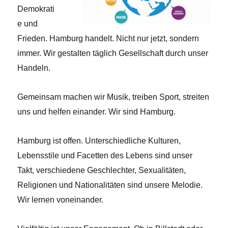
Demokrati
e und
Frieden. Hamburg handelt. Nicht nur jetzt, sondern
immer. Wir gestalten täglich Gesellschaft durch unser
Handeln.
Gemeinsam machen wir Musik, treiben Sport, streiten
uns und helfen einander. Wir sind Hamburg.
Hamburg ist offen. Unterschiedliche Kulturen,
Lebensstile und Facetten des Lebens sind unser
Takt, verschiedene Geschlechter, Sexualitäten,
Religionen und Nationalitäten sind unsere Melodie.
Wir lernen voneinander.