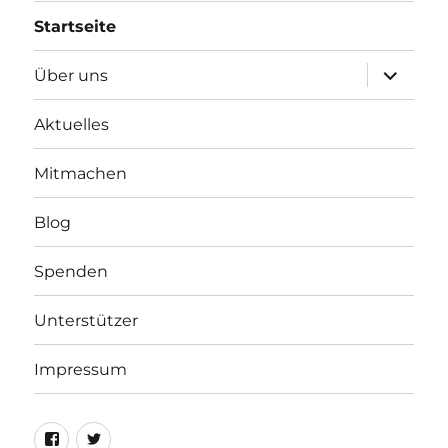
Startseite
Unterme
Über uns
öffnen
Aktuelles
Mitmachen
Blog
Spenden
Unterstützer
Impressum
Facebook
Twitter