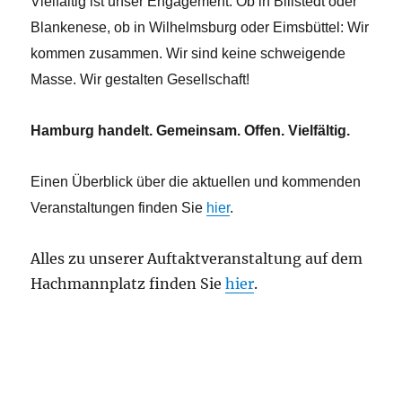
Vielfältig ist unser Engagement. Ob in Billstedt oder
Blankenese, ob in Wilhelmsburg oder Eimsbüttel: Wir
kommen zusammen. Wir sind keine schweigende
Masse. Wir gestalten Gesellschaft!
Hamburg handelt. Gemeinsam. Offen. Vielfältig.
Einen Überblick über die aktuellen und kommenden
Veranstaltungen finden Sie
hier
.
Alles zu unserer Auftaktveranstaltung auf dem
Hachmannplatz finden Sie
hier
.