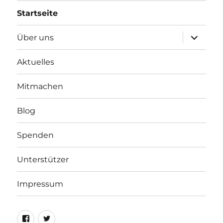
Startseite
Unterme
Über uns
öffnen
Aktuelles
Mitmachen
Blog
Spenden
Unterstützer
Impressum
Facebook
Twitter