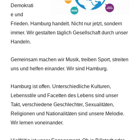
Demokrati
e und
Frieden. Hamburg handelt. Nicht nur jetzt, sondern
immer. Wir gestalten täglich Gesellschaft durch unser
Handeln.
Gemeinsam machen wir Musik, treiben Sport, streiten
uns und helfen einander. Wir sind Hamburg.
Hamburg ist offen. Unterschiedliche Kulturen,
Lebensstile und Facetten des Lebens sind unser
Takt, verschiedene Geschlechter, Sexualitäten,
Religionen und Nationalitäten sind unsere Melodie.
Wir lernen voneinander.