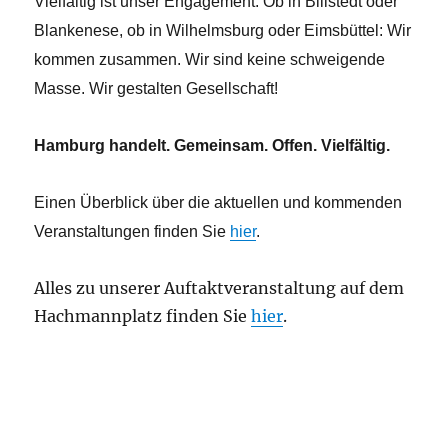
Vielfältig ist unser Engagement. Ob in Billstedt oder
Blankenese, ob in Wilhelmsburg oder Eimsbüttel: Wir
kommen zusammen. Wir sind keine schweigende
Masse. Wir gestalten Gesellschaft!
Hamburg handelt. Gemeinsam. Offen. Vielfältig.
Einen Überblick über die aktuellen und kommenden
Veranstaltungen finden Sie
hier
.
Alles zu unserer Auftaktveranstaltung auf dem
Hachmannplatz finden Sie
hier
.