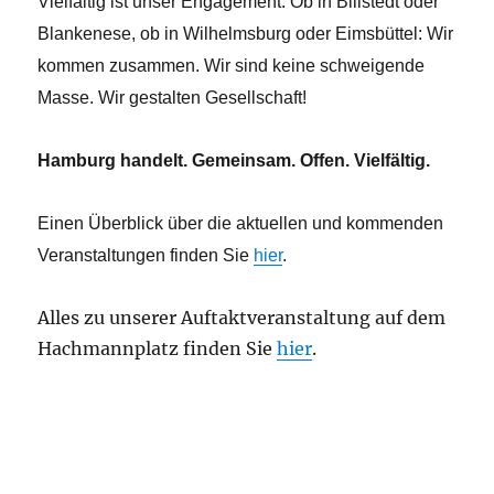
Vielfältig ist unser Engagement. Ob in Billstedt oder
Blankenese, ob in Wilhelmsburg oder Eimsbüttel: Wir
kommen zusammen. Wir sind keine schweigende
Masse. Wir gestalten Gesellschaft!
Hamburg handelt. Gemeinsam. Offen. Vielfältig.
Einen Überblick über die aktuellen und kommenden
Veranstaltungen finden Sie
hier
.
Alles zu unserer Auftaktveranstaltung auf dem
Hachmannplatz finden Sie
hier
.