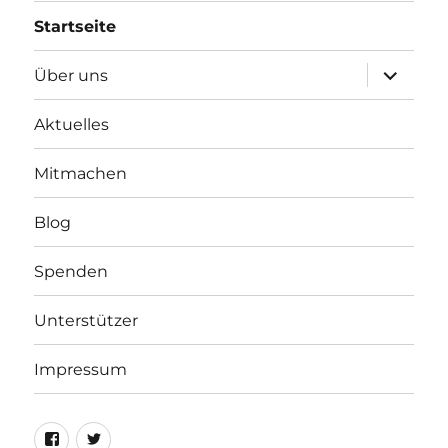
Startseite
Unterme
Über uns
öffnen
Aktuelles
Mitmachen
Blog
Spenden
Unterstützer
Impressum
Facebook
Twitter