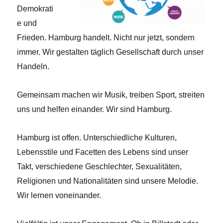
Demokrati
e und
Frieden. Hamburg handelt. Nicht nur jetzt, sondern
immer. Wir gestalten täglich Gesellschaft durch unser
Handeln.
Gemeinsam machen wir Musik, treiben Sport, streiten
uns und helfen einander. Wir sind Hamburg.
Hamburg ist offen. Unterschiedliche Kulturen,
Lebensstile und Facetten des Lebens sind unser
Takt, verschiedene Geschlechter, Sexualitäten,
Religionen und Nationalitäten sind unsere Melodie.
Wir lernen voneinander.