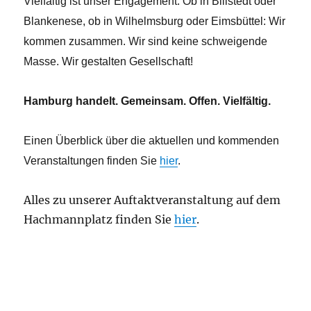
Vielfältig ist unser Engagement. Ob in Billstedt oder
Blankenese, ob in Wilhelmsburg oder Eimsbüttel: Wir
kommen zusammen. Wir sind keine schweigende
Masse. Wir gestalten Gesellschaft!
Hamburg handelt. Gemeinsam. Offen. Vielfältig.
Einen Überblick über die aktuellen und kommenden
Veranstaltungen finden Sie
hier
.
Alles zu unserer Auftaktveranstaltung auf dem
Hachmannplatz finden Sie
hier
.