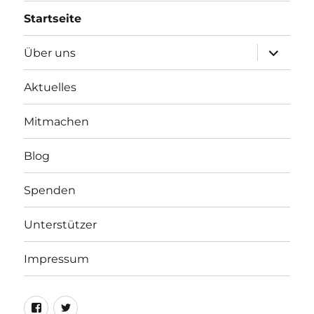
Startseite
Unterme
Über uns
öffnen
Aktuelles
Mitmachen
Blog
Spenden
Unterstützer
Impressum
Facebook
Twitter